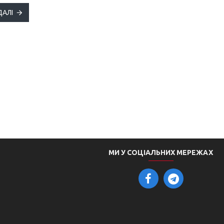
ДАЛІ
МИ У СОЦІАЛЬНИХ МЕРЕЖАХ