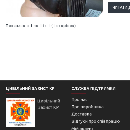
ЧИТАТИ 
Показано з 1 по 1 із 1 (1 сторінок)
ЦИВІЛЬНИЙ ЗАХИСТ КР
СЛУЖБА ПІДТРИМКИ
Про нас
Цивільний
Про виробника
Захист КР
Доставка
ВІдгуки про співпрацю
Мій акаунт