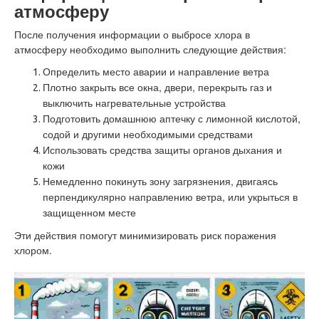
атмосферу
После получения информации о выбросе хлора в
атмосферу необходимо выполнить следующие действия:
Определить место аварии и направление ветра
Плотно закрыть все окна, двери, перекрыть газ и
выключить нагревательные устройства
Подготовить домашнюю аптечку с лимонной кислотой,
содой и другими необходимыми средствами
Использовать средства защиты органов дыхания и
кожи
Немедленно покинуть зону загрязнения, двигаясь
перпендикулярно направлению ветра, или укрыться в
защищенном месте
Эти действия помогут минимизировать риск поражения
хлором.