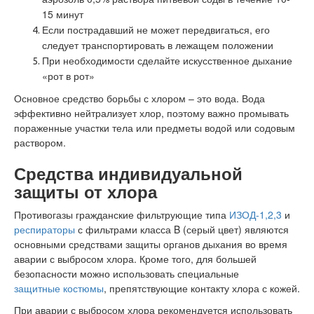
15 минут
Если пострадавший не может передвигаться, его
следует транспортировать в лежащем положении
При необходимости сделайте искусственное дыхание
«рот в рот»
Основное средство борьбы с хлором – это вода. Вода
эффективно нейтрализует хлор, поэтому важно промывать
пораженные участки тела или предметы водой или содовым
раствором.
Средства индивидуальной
защиты от хлора
Противогазы гражданские фильтрующие типа
ИЗОД-1,2,3
и
респираторы
с фильтрами класса B (серый цвет) являются
основными средствами защиты органов дыхания во время
аварии с выбросом хлора. Кроме того, для большей
безопасности можно использовать специальные
защитные костюмы
, препятствующие контакту хлора с кожей.
При аварии с выбросом хлора рекомендуется использовать