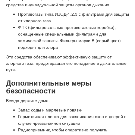
средства индивидуальной защиты органов дыхания:
Противогазы типа ИЗОД-1,2,3 с фильтрами для защиты
от хлорного газа
ФПК (фильтровальные противогазовые коробки),
оснащенные специальными фильтрами для
химической защиты. Фильтры марки В (серый цвет)
подходят для хлора
Эти средства обеспечивают эффективную защиту от
хлорного газа, предотвращая его попадание в дыхательные
пути.
Дополнительные меры
безопасности
Всегда держите дома:
Запас соды и марлевые повязки
Герметичная пленка для заклеивания окон и дверей в
случае чрезвычайной ситуации
Радиоприемник, чтобы оперативно получать