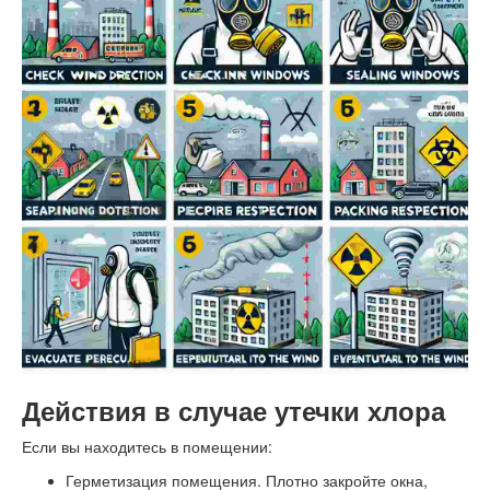
Действия в случае утечки хлора
Если вы находитесь в помещении:
Герметизация помещения. Плотно закройте окна,