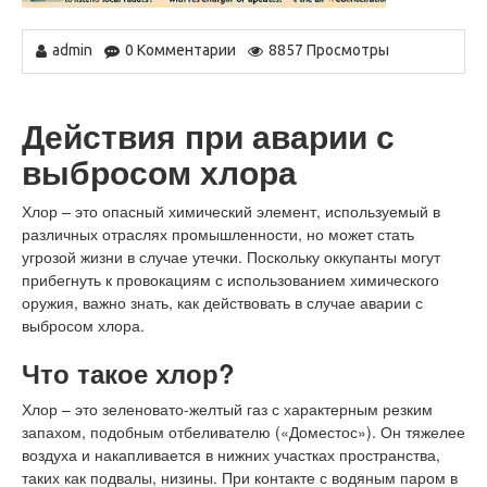
admin
0 Комментарии
8857 Просмотры
Действия при аварии с
выбросом хлора
Хлор – это опасный химический элемент, используемый в
различных отраслях промышленности, но может стать
угрозой жизни в случае утечки. Поскольку оккупанты могут
прибегнуть к провокациям с использованием химического
оружия, важно знать, как действовать в случае аварии с
выбросом хлора.
Что такое хлор?
Хлор – это зеленовато-желтый газ с характерным резким
запахом, подобным отбеливателю («Доместос»). Он тяжелее
воздуха и накапливается в нижних участках пространства,
таких как подвалы, низины. При контакте с водяным паром в