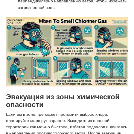
перпендикулярно направлению ветра, чтобы избежать
загрязненной зоны.
Эвакуация из зоны химической
опасности
Если вы в зоне, где может произойти выброс хлора,
планируйте маршрут заранее. Выходите из опасной
территории как можно быстрее, избегая подвалов и двигаясь
в направлении противоположного ветра. После эвакуации