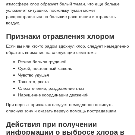
атмосфере хлор образует белый туман, что еще больше
усложняет ситуацию, поскольку туман может
распространяться на большие расстояния и отравлять
воздух.
Признаки отравления хлором
Если вы или кто-то рядом вдохнул хлор, следует немедленно
обратить внимание на следующие симптомы:
Резкая боль за грудиной
Сухой, постоянный кашель
Чувство удушья
Тошнота, рвота
Слезотечение, раздражение глаз
Нарушение координации движений
При первых признаках следует немедленно покинуть
опасную зону и оказать первую помощь пострадавшим.
Действия при получении
информации о выбросе хлора в