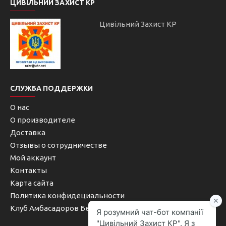
ЦИВІЛЬНИЙ ЗАХИСТ КР
Цивільний Захист КР
СЛУЖБА ПОДДЕРЖКИ
О нас
О производителе
Доставка
Отзывы о сотрудничестве
Мой аккаунт
Контакты
Карта сайта
Политика конфидециальности
Клуб Амбасадоров Безопасности