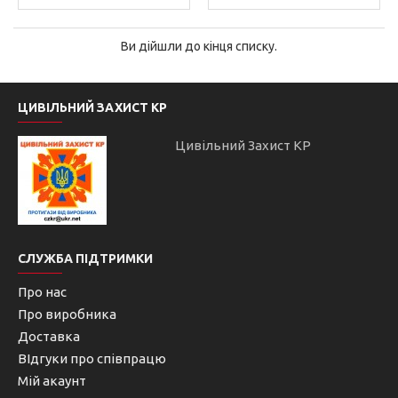
Ви дійшли до кінця списку.
ЦИВІЛЬНИЙ ЗАХИСТ КР
Цивільний Захист КР
СЛУЖБА ПІДТРИМКИ
Про нас
Про виробника
Доставка
ВІдгуки про співпрацю
Мій акаунт