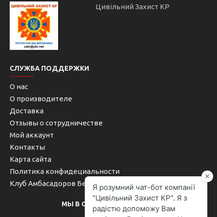
Цивільний Захист КР
СЛУЖБА ПОДДЕРЖКИ
О нас
О производителе
Доставка
Отзывы о сотрудничестве
Мой аккаунт
Контакты
Карта сайта
Политика конфидециальности
Клуб Амбасадоров Безопасности
МЫ В СОЦИАЛЬНЫХ СЕТЯХ