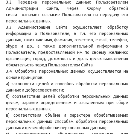
3.2. Передача персональных данных Пользователем
Администрации Сайта, через Форму обратной
связи означает согласие Пользователя на передачу его
персональных данных.
3.3. Администрация Сайта осуществляет обработку
информации о Пользователе, в т.ч. его персональных
данных, таких как: имя, фамилия, отчество, e-mail, телефон,
skype и др., а также дополнительной информации о
Пользователе, предоставляемой им по своему желанию:
организация, город, должность и др. в целях выполнения
обязательств перед Пользователем Сайта.
3.4. Обработка персональных данных осуществляется на
основе принципов:
а) законности целей и способов обработки персональных
данных и добросовестности;
б) соответствия целей обработки персональных данных
целям, заранее определенным и заявленным при сборе
персональных данных;
в) соответствия объёма и характера обрабатываемых
персональных данных способам обработки персональных
данных и целям обработки персональных данных;