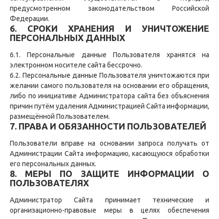
предусмотренном законодательством Российской
Федерации.
6. СРОКИ ХРАНЕНИЯ И УНИЧТОЖЕНИЕ
ПЕРСОНАЛЬНЫХ ДАННЫХ
6.1. Персональные данные Пользователя хранятся на
электронном носителе сайта бессрочно.
6.2. Персональные данные Пользователя уничтожаются при
желании самого пользователя на основании его обращения,
либо по инициативе Администратора сайта без объяснения
причин путём удаления Администрацией Сайта информации,
размещённой Пользователем.
7. ПРАВА И ОБЯЗАННОСТИ ПОЛЬЗОВАТЕЛЕЙ
Пользователи вправе на основании запроса получать от
Администрации Сайта информацию, касающуюся обработки
его персональных данных.
8. МЕРЫ ПО ЗАЩИТЕ ИНФОРМАЦИИ О
ПОЛЬЗОВАТЕЛЯХ
Администратор Сайта принимает технические и
организационно-правовые меры в целях обеспечения