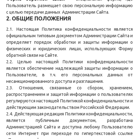
Пользователь размещает свою персональную информацию
с целью передачи данных Администрации Сайта.
2. ОБЩИЕ ПОЛОЖЕНИЯ
2.1. Настоящая Политика конфиденциальности является
официальным типовым документом Администрации Сайта и
определяет порядок обработки и защиты информации о
физических и юридических лицах, использующих Форму
обратной связи на Сайте.
2.2. Целью настоящей Политики конфиденциальности
является обеспечение надлежащей защиты информации о
Пользователе, в т.ч. его персональных данных от
несанкционированного доступа и разглашения.
2.3. Отношения, связанные со сбором, хранением,
распространением и защитой информации о пользователях
регулируются настоящей Политикой конфиденциальности и
действующим законодательством Российской Федерации.
2.4. Действующая редакция Политики конфиденциальности,
является публичным документом, разработана
Администрацией Сайта и доступна любому Пользователю
сети Интернет при переходе по гипертекстовой ссылке