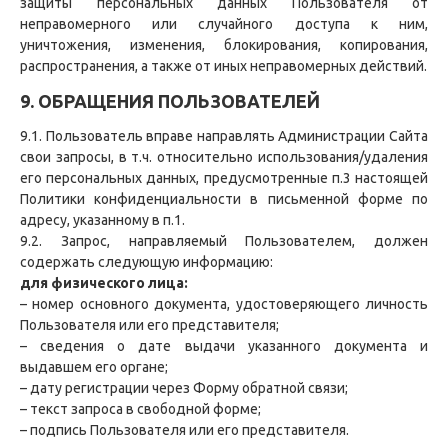
защиты персональных данных Пользователя от
неправомерного или случайного доступа к ним,
уничтожения, изменения, блокирования, копирования,
распространения, а также от иных неправомерных действий.
9. ОБРАЩЕНИЯ ПОЛЬЗОВАТЕЛЕЙ
9.1. Пользователь вправе направлять Администрации Сайта
свои запросы, в т.ч. относительно использования/удаления
его персональных данных, предусмотренные п.3 настоящей
Политики конфиденциальности в письменной форме по
адресу, указанному в п.1.
9.2. Запрос, направляемый Пользователем, должен
содержать следующую информацию:
для физического лица:
– номер основного документа, удостоверяющего личность
Пользователя или его представителя;
– сведения о дате выдачи указанного документа и
выдавшем его органе;
– дату регистрации через Форму обратной связи;
– текст запроса в свободной форме;
– подпись Пользователя или его представителя.