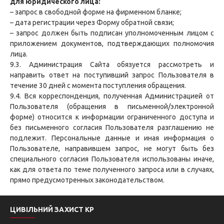
для юридического лица:
– запрос в свободной форме на фирменном бланке;
– дата регистрации через Форму обратной связи;
– запрос должен быть подписан уполномоченным лицом с
приложением документов, подтверждающих полномочия
лица.
9.3. Администрация Сайта обязуется рассмотреть и
направить ответ на поступивший запрос Пользователя в
течение 30 дней с момента поступления обращения.
9.4. Вся корреспонденция, полученная Администрацией от
Пользователя (обращения в письменной/электронной
форме) относится к информации ограниченного доступа и
без письменного согласия Пользователя разглашению не
подлежит. Персональные данные и иная информация о
Пользователе, направившем запрос, не могут быть без
специального согласия Пользователя использованы иначе,
как для ответа по теме полученного запроса или в случаях,
прямо предусмотренных законодательством.
ЦИВІЛЬНИЙ ЗАХИСТ КР