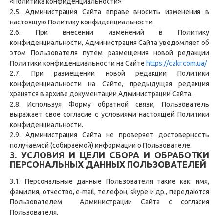
«Политика конфиденциальности».
2.5. Администрация Сайта вправе вносить изменения в
настоящую Политику конфиденциальности.
2.6. При внесении изменений в Политику
конфиденциальности, Администрация Сайта уведомляет об
этом Пользователя путём размещения новой редакции
Политики конфиденциальности на Сайте
https://czkr.com.ua/
2.7. При размещении новой редакции Политики
конфиденциальности на Сайте, предыдущая редакция
хранятся в архиве документации Администрации Сайта.
2.8. Используя Форму обратной связи, Пользователь
выражает свое согласие с условиями настоящей Политики
конфиденциальности.
2.9. Администрация Сайта не проверяет достоверность
получаемой (собираемой) информации о Пользователе.
3. УСЛОВИЯ И ЦЕЛИ СБОРА И ОБРАБОТКИ
ПЕРСОНАЛЬНЫХ ДАННЫХ ПОЛЬЗОВАТЕЛЕЙ
3.1. Персональные данные Пользователя такие как: имя,
фамилия, отчество, e-mail, телефон, skype и др., передаются
Пользователем Администрации Сайта с согласия
Пользователя.