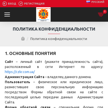
РУССКИЙ
ВХОД
РЕГИСТРАЦИЯ
0
ПОЛИТИКА КОНФИДЕНЦИАЛЬНОСТИ
Политика конфиденциальности
1. ОСНОВНЫЕ ПОНЯТИЯ
Сайт
– личный сайт (укажите принадлежность сайта),
расположенный в сети Интернет по адресу:
https://czkr.com.ua/
Администрация Сайта
– владелец данного домена.
Пользователь
– физическое или юридическое лицо,
разместившее свою персональную информацию
посредством Формы обратной связи на сайте с
последующей целью передачи данных Администрации
Сайта.
Форма обратной связи
– специальная форма, где