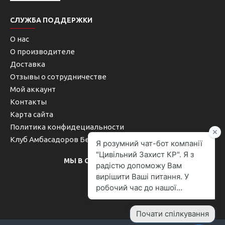
СЛУЖБА ПОДДЕРЖКИ
О нас
О производителе
Доставка
Отзывы о сотрудничестве
Мой аккаунт
Контакты
Карта сайта
Политика конфидециальности
Клуб Амбасадоров Безопасности
МЫ В СОЦИАЛЬНЫХ СЕТЯХ