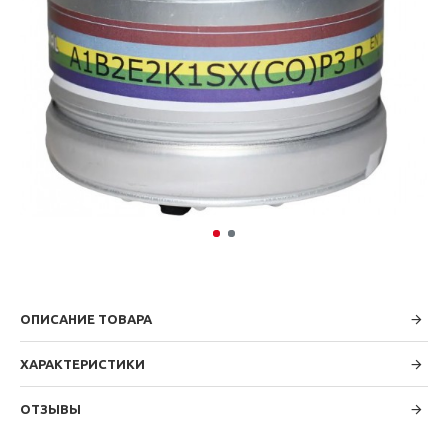
ОПИСАНИЕ ТОВАРА
ХАРАКТЕРИСТИКИ
ОТЗЫВЫ