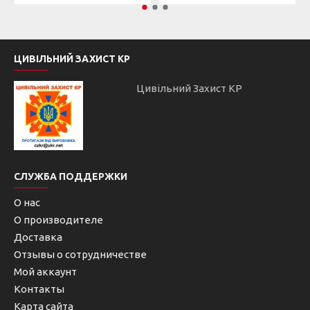
ЦИВІЛЬНИЙ ЗАХИСТ КР
Цивільний Захист КР
СЛУЖБА ПОДДЕРЖКИ
О нас
О производителе
Доставка
Отзывы о сотрудничестве
Мой аккаунт
Контакты
Карта сайта