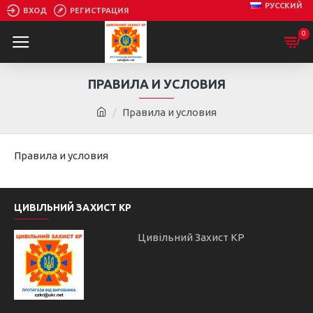
РУССКИЙ
ВХОД
РЕГИСТРАЦИЯ
0
ПРАВИЛА И УСЛОВИЯ
Правила и условия
Правила и условия
ЦИВІЛЬНИЙ ЗАХИСТ КР
Цивільний Захист КР