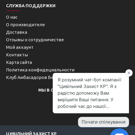
СЛУЖБА ПОДДЕРЖКИ
О нас
О производителе
Доставка
Отзывы о сотрудничестве
Мой аккаунт
Контакты
Карта сайта
Политика конфидециальности
Клуб Амбасадоров Безопасности
МЫ В СОЦИАЛЬНЫХ СЕТЯХ
ЦИВІЛЬНИЙ ЗАХИСТ КР