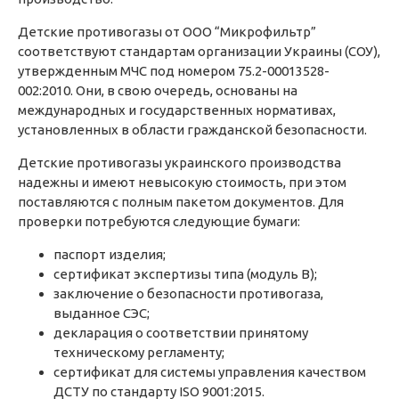
Детские противогазы
от ООО “Микрофильтр”
соответствуют стандартам организации Украины (СОУ),
утвержденным МЧС под номером 75.2-00013528-
002:2010. Они, в свою очередь, основаны на
международных и государственных нормативах,
установленных в области гражданской безопасности.
Детские противогазы украинского производства
надежны и имеют невысокую стоимость, при этом
поставляются с полным пакетом документов. Для
проверки потребуются следующие бумаги:
паспорт изделия;
сертификат экспертизы типа (модуль В);
заключение о безопасности противогаза,
выданное СЭС;
декларация о соответствии принятому
техническому регламенту;
сертификат для системы управления качеством
ДСТУ по стандарту ISO 9001:2015.