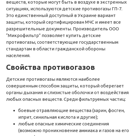
веществ, которые могут быть в воздухе в экстренных
ситуациях, используются детские противогазы ГП-7.
Это единственный доступный в Украине вариант
защиты, который сертифицирован МЧС и имеет все
разрешительные документы. Производитель ООО
“Микрофильтр” позволяет купить детские
противогазы, соответствующие государственным
стандартам в области гражданской обороны
населения.
Свойства противогазов
Детские противогазы
являются наиболее
совершенным способом защиты, который оберегает
органы дыхания и слизистые оболочки от воздействия
любых опасных веществ. Среди фильтруемых частиц:
боевые отравляющие вещества (зарин, фосген,
иприт, синильная кислота и другие);
любые опасные химические соединения
(возможно проникновение аммиака и газов на его