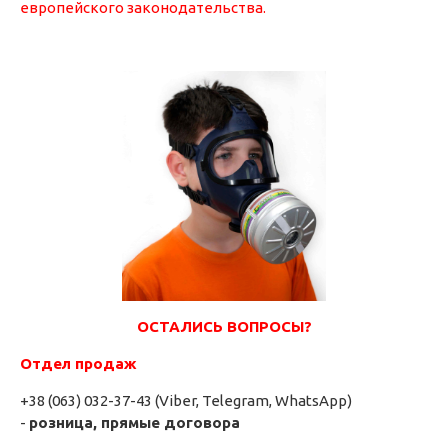
европейского законодательства.
ОСТАЛИСЬ ВОПРОСЫ?
Отдел продаж
+38 (063) 032-37-43 (Viber, Telegram, WhatsApp)
-
розница, прямые договора