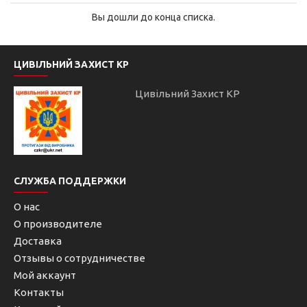
Вы дошли до конца списка.
ЦИВІЛЬНИЙ ЗАХИСТ КР
Цивільний Захист КР
СЛУЖБА ПОДДЕРЖКИ
О нас
О производителе
Доставка
Отзывы о сотрудничестве
Мой аккаунт
Контакты