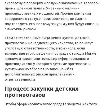
экспертную проверку и получил заключение Торгово-
промышленной палаты Украины о наличии
производственных мощностей. Прочие компании,
говорящие о статусе производителя, не смогли
подтвердить его, поэтому закупки у них будут связаны
с высоким риском.
Если ответственные лица решат купить детские
противогазы ненадлежащего качества, то понесут
уголовную ответственность, в том числе, если
вследствие этого решения пострадают люди. Мы же
являемся представителем сертифицированного
производителя, у которого детские противогазы
купить можно абсолютно законно и без
дополнительных рисков привлечения к
ответственности.
Процесс закупки детских
противогазов
Чтобы сформировать запас средств защиты, как того