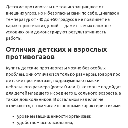
Детские противогазы
не только защищают от
внешних угроз, но и безопасны сами по себе. Диапазон
температур от -40 до +50 градусов не повлияет на
характеристики изделий — даже в самых сложных
условиях они демонстрируют результативность
работы.
Отличия детских и взрослых
противогазов
Купить детские противогазы
можно без особых
проблем, они отличаются только размером. Говоря про
детские противогазы, подразумевают маски
небольшого размера (роста 0 или 1), которые подойдут
для детей младшего и среднего школьного возраста, а
также дошкольников. В остальном изделия не
отличаются, в том числе основными характеристиками:
уровнем защищенности организма;
удобством использования;