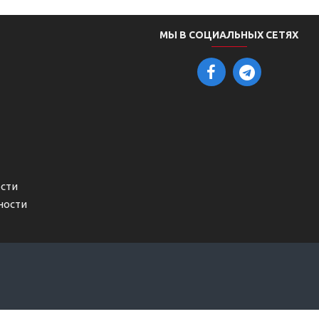
МЫ В СОЦИАЛЬНЫХ СЕТЯХ
сти
ности