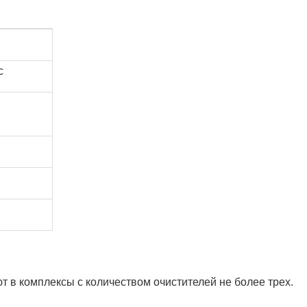
с
т в комплексы с количеством очистителей не более трех.