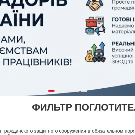
ЛЬНИЙ ЗАХИ
ФИЛЬТР ПОГЛОТИТЕ
 гражданского защитного сооружения в обязательном поря