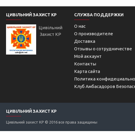
ЦИВІЛЬНИЙ ЗАХИСТ КР
СЛУЖБА ПОДДЕРЖКИ
О нас
Цивільний
О производителе
Захист КР
Доставка
Отзывы о сотрудничестве
Мой аккаунт
Контакты
Карта сайта
Политика конфидециально
Клуб Амбасадоров Безопас
ЦИВІЛЬНИЙ ЗАХИСТ КР
Цивільний захист КР © 2016 все права защищены