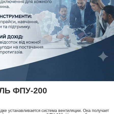
СТ КР
ЛЬ ФПУ-200
дке устанавливается система вентиляции. Она получает