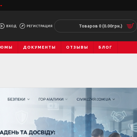
Товаров 0 (0.00грн.)
ВХОД
РЕГИСТРАЦИЯ
ТЮМЫ
ДОКУМЕНТЫ
ОТЗЫВЫ
БЛОГ