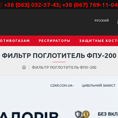
+38 (063) 032-37-43; +38 (067) 769-11-04
РУССКИЙ
РОТИВОГАЗАМ
РЕСПИРАТОРЫ
ЗАЩИТНЫЕ КОС
ФИЛЬТР ПОГЛОТИТЕЛЬ ФПУ-200
ФИЛЬТР ПОГЛОТИТЕЛЬ ФПУ-200