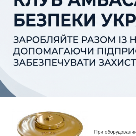
ЦИВІ
При оборудовании