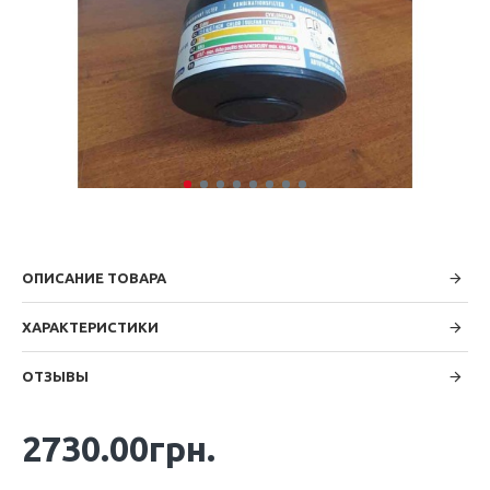
ОПИСАНИЕ ТОВАРА
ХАРАКТЕРИСТИКИ
ОТЗЫВЫ
2730.00грн.