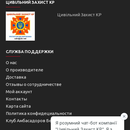
ЦИВІЛЬНИЙ ЗАХИСТ КР
Цивільний Захист КР
СЛУЖБА ПОДДЕРЖКИ
О нас
О производителе
Доставка
Отзывы о сотрудничестве
Мой аккаунт
Контакты
Карта сайта
Политика конфидециальности
Клуб Амбасадоров Безопасности