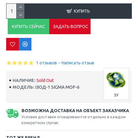
КУПИТЬ
КУПИТЬ СЕЙЧАС
ЗАДАТЬ ВОПРОС
1 отзывов
-
Написать отзыв
Sold Out
НАЛИЧИЕ:
ІЗОД-1 SIGMA MOF-6
МОДЕЛЬ:
ЗУ
ВОЗМОЖНА ДОСТАВКА НА ОБЪЕКТ ЗАКАЗЧИКА
Условия доставки оговариваются отдельно в каждом
конкретном случае.
ТОТ ЖЕ БРЕНД