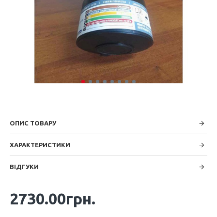
ОПИС ТОВАРУ
ХАРАКТЕРИСТИКИ
ВІДГУКИ
2730.00грн.