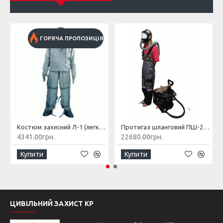
ГОРЯЧА ПРОПОЗИЦІЯ
Костюм захисний Л-1 (легкий)
Протигаз шланговий ПШ-20РВ
4341.00грн.
22680.00грн.
Купити
Купити
ЦИВІЛЬНИЙ ЗАХИСТ КР