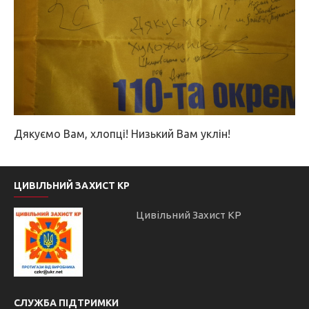
Дякуємо Вам, хлопці! Низький Вам уклін!
ЦИВІЛЬНИЙ ЗАХИСТ КР
Цивільний Захист КР
СЛУЖБА ПІДТРИМКИ