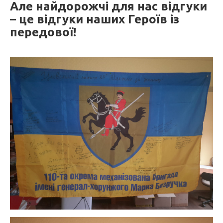
Але найдорожчі для нас відгуки
– це відгуки наших Героїв із
передової!