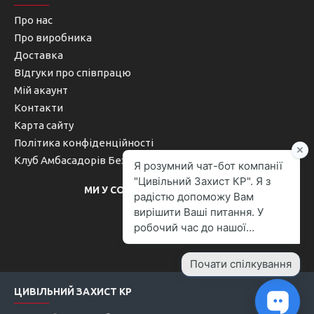
Про нас
Про виробника
Доставка
ВІдгуки про співпрацю
Мій акаунт
Контакти
Карта сайту
Політика конфіденційності
Клуб Амбасадорів Безпеки
МИ У СОЦІАЛЬНИХ МЕРЕЖАХ
ЦИВІЛЬНИЙ ЗАХИСТ КР