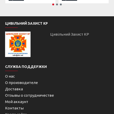
ЦИВІЛЬНИЙ ЗАХИСТ КР
Цивільний Захист КР
СЛУЖБА ПОДДЕРЖКИ
О нас
О производителе
Доставка
Отзывы о сотрудничестве
Мой аккаунт
Контакты