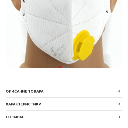
ОПИСАНИЕ ТОВАРА
ХАРАКТЕРИСТИКИ
ОТЗЫВЫ