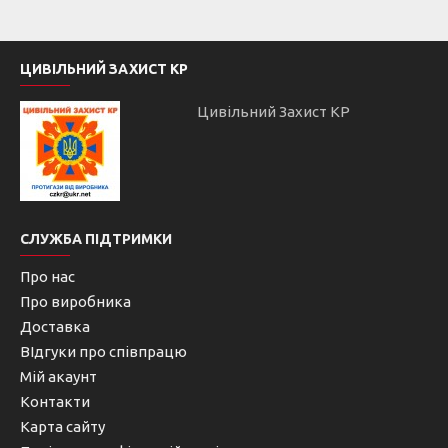
ЦИВІЛЬНИЙ ЗАХИСТ КР
Цивільний Захист КР
СЛУЖБА ПІДТРИМКИ
Про нас
Про виробника
Доставка
ВІдгуки про співпрацю
Мій акаунт
Контакти
Карта сайту