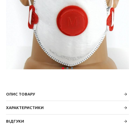
ОПИС ТОВАРУ
ХАРАКТЕРИСТИКИ
ВІДГУКИ