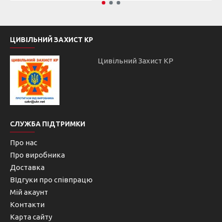
ЦИВІЛЬНИЙ ЗАХИСТ КР
Цивільний Захист КР
СЛУЖБА ПІДТРИМКИ
Про нас
Про виробника
Доставка
ВІдгуки про співпрацю
Мій акаунт
Контакти
Карта сайту