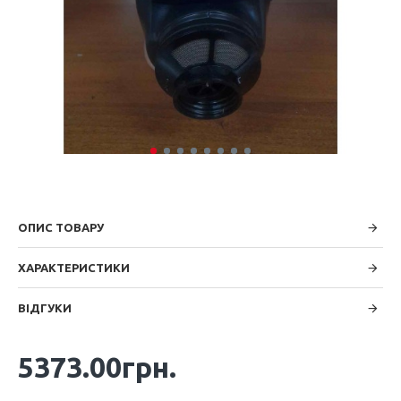
ОПИС ТОВАРУ
ХАРАКТЕРИСТИКИ
ВІДГУКИ
5373.00грн.