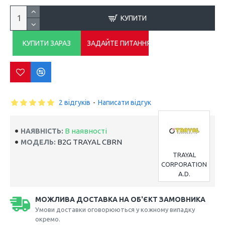
КУПИТИ
КУПИТИ ЗАРАЗ
ЗАДАЙТЕ ПИТАННЯ
2 відгуків
-
Написати відгук
В наявності
НАЯВНІСТЬ:
B2G TRAYAL CBRN
МОДЕЛЬ:
TRAYAL
CORPORATION
A.D.
МОЖЛИВА ДОСТАВКА НА ОБ'ЄКТ ЗАМОВНИКА
Умови доставки оговорюються у кожному випадку
окремо.