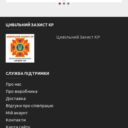
ЦИВІЛЬНИЙ ЗАХИСТ КР
Цивільний Захист КР
СЛУЖБА ПІДТРИМКИ
Про нас
Про виробника
Доставка
ВІдгуки про співпрацю
Мій акаунт
Контакти
Карта сайту