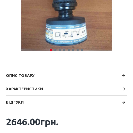
ОПИС ТОВАРУ
ХАРАКТЕРИСТИКИ
ВІДГУКИ
2646.00грн.