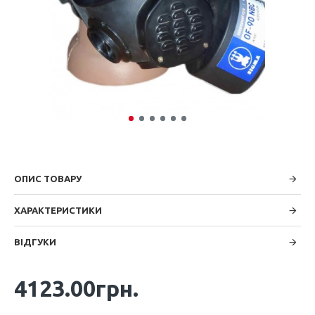
ОПИС ТОВАРУ
ХАРАКТЕРИСТИКИ
ВІДГУКИ
4123.00грн.