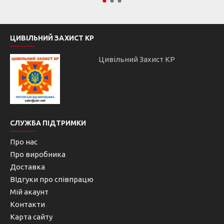
ЦИВІЛЬНИЙ ЗАХИСТ КР
Цивільний Захист КР
СЛУЖБА ПІДТРИМКИ
Про нас
Про виробника
Доставка
ВІдгуки про співпрацю
Мій акаунт
Контакти
Карта сайту