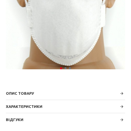
ОПИС ТОВАРУ
ХАРАКТЕРИСТИКИ
ВІДГУКИ