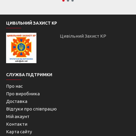
ЦИВІЛЬНИЙ ЗАХИСТ КР
Цивільний Захист КР
СЛУЖБА ПІДТРИМКИ
Про нас
Про виробника
Доставка
ВІдгуки про співпрацю
Мій акаунт
Контакти
Карта сайту