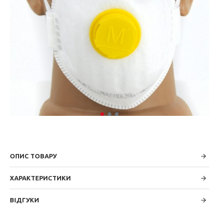
ОПИС ТОВАРУ
ХАРАКТЕРИСТИКИ
ВІДГУКИ