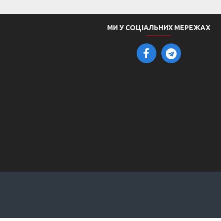
МИ У СОЦІАЛЬНИХ МЕРЕЖАХ