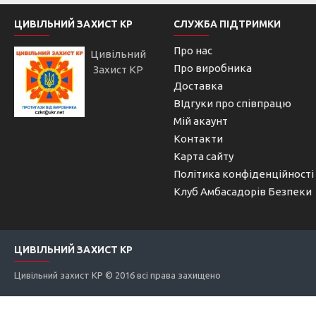
ЦИВІЛЬНИЙ ЗАХИСТ КР
СЛУЖБА ПІДТРИМКИ
Про нас
Цивільний
Про виробника
Захист КР
Доставка
ВІдгуки про співпрацю
Мій акаунт
Контакти
Карта сайту
Політика конфіденційності
Клуб Амбасадорів Безпеки
ЦИВІЛЬНИЙ ЗАХИСТ КР
Цивільний захист КР © 2016 всі права захищено