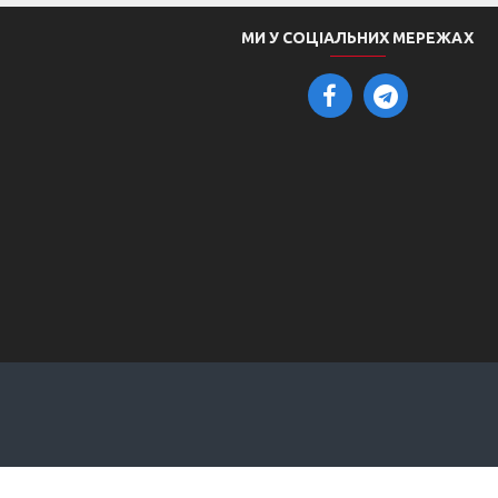
МИ У СОЦІАЛЬНИХ МЕРЕЖАХ