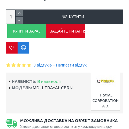
КУПИТИ
КУПИТИ ЗАРАЗ
ЗАДАЙТЕ ПИТАННЯ
3 відгуків
-
Написати відгук
В наявності
НАЯВНІСТЬ:
MD-1 TRAYAL CBRN
МОДЕЛЬ:
TRAYAL
CORPORATION
A.D.
МОЖЛИВА ДОСТАВКА НА ОБ'ЄКТ ЗАМОВНИКА
Умови доставки оговорюються у кожному випадку