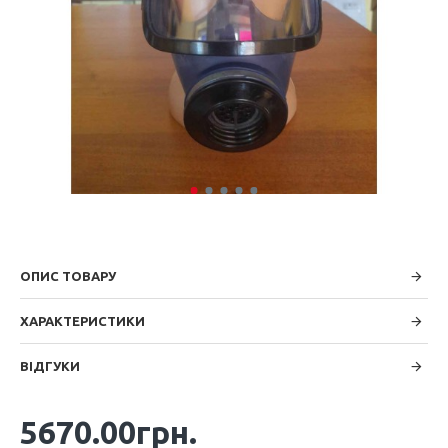
ОПИС ТОВАРУ
ХАРАКТЕРИСТИКИ
ВІДГУКИ
5670.00грн.