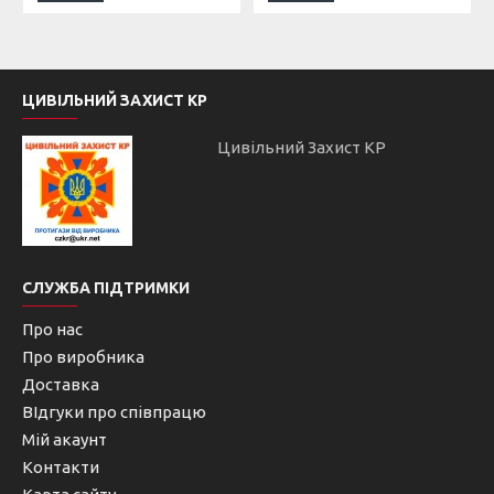
ЦИВІЛЬНИЙ ЗАХИСТ КР
Цивільний Захист КР
СЛУЖБА ПІДТРИМКИ
Про нас
Про виробника
Доставка
ВІдгуки про співпрацю
Мій акаунт
Контакти