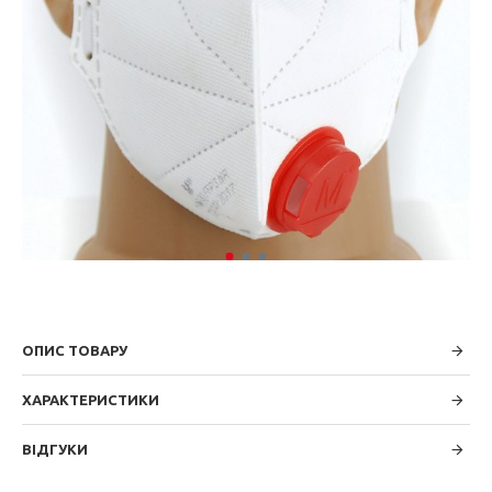
ОПИС ТОВАРУ
ХАРАКТЕРИСТИКИ
ВІДГУКИ